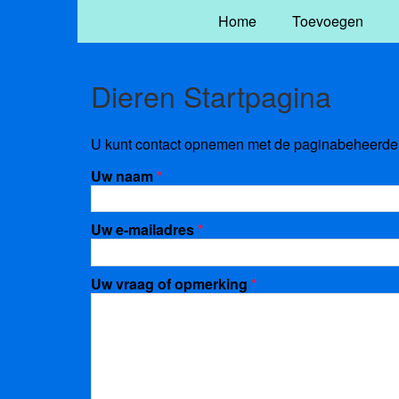
Home
Toevoegen
Dieren Startpagina
U kunt contact opnemen met de paginabeheerder 
Uw naam
*
Uw e-mailadres
*
Uw vraag of opmerking
*