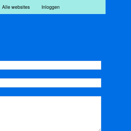
Alle websites
Inloggen