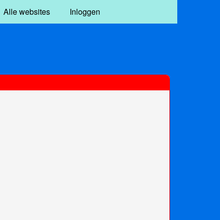
Alle websites
Inloggen