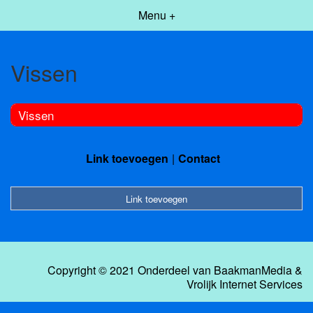
Menu +
Vissen
Vissen
Link toevoegen
Contact
Link toevoegen
Copyright © 2021 Onderdeel van
BaakmanMedia
&
Vrolijk Internet Services